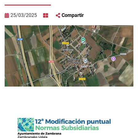
25/03/2025
Compartir