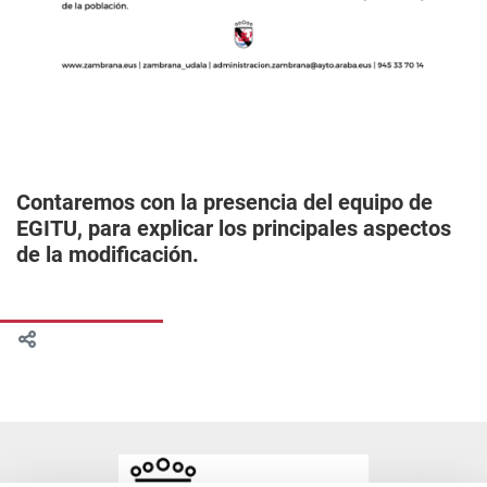
Contaremos con la presencia del equipo de
EGITU, para explicar los principales aspectos
de la modificación.