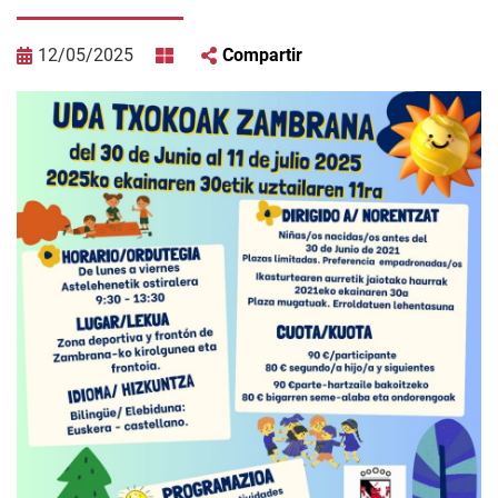
12/05/2025
Compartir