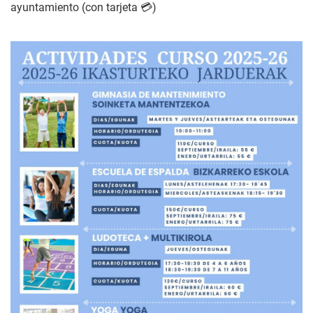
ayuntamiento (con tarjeta 💳)