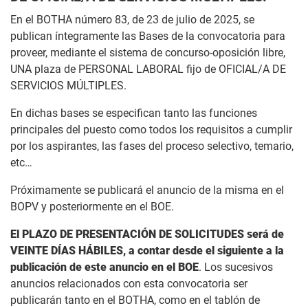
En el BOTHA número 83, de 23 de julio de 2025, se
publican íntegramente las Bases de la convocatoria para
proveer, mediante el sistema de concurso-oposición libre,
UNA plaza de PERSONAL LABORAL fijo de OFICIAL/A DE
SERVICIOS MÚLTIPLES.
En dichas bases se especifican tanto las funciones
principales del puesto como todos los requisitos a cumplir
por los aspirantes, las fases del proceso selectivo, temario,
etc…
Próximamente se publicará el anuncio de la misma en el
BOPV y posteriormente en el BOE.
El PLAZO DE PRESENTACIÓN DE SOLICITUDES será de
VEINTE DÍAS HÁBILES, a contar desde el siguiente a la
publicación de este anuncio en el BOE
. Los sucesivos
anuncios relacionados con esta convocatoria ser
publicarán tanto en el BOTHA, como en el tablón de