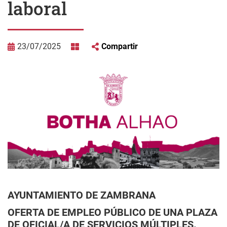
laboral
23/07/2025
Compartir
AYUNTAMIENTO DE ZAMBRANA
OFERTA DE EMPLEO PÚBLICO DE UNA PLAZA
DE OFICIAL/A DE SERVICIOS MÚLTIPLES.