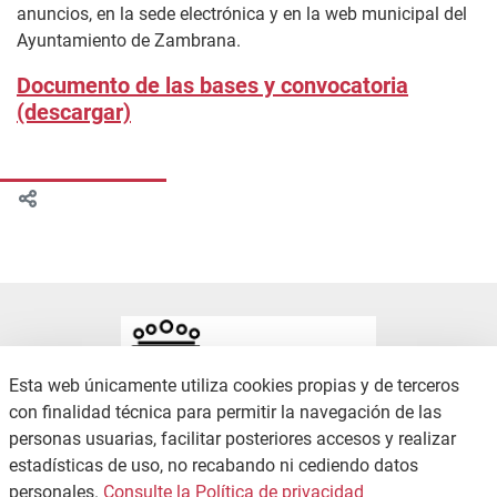
anuncios, en la sede electrónica y en la web municipal del
Ayuntamiento de Zambrana.
Documento de las bases y convocatoria
(descargar)
Esta web únicamente utiliza cookies propias y de terceros
con finalidad técnica para permitir la navegación de las
personas usuarias, facilitar posteriores accesos y realizar
estadísticas de uso, no recabando ni cediendo datos
CONTACTO
POLÍTICA DE PRIVACIDAD
personales.
Consulte la Política de privacidad