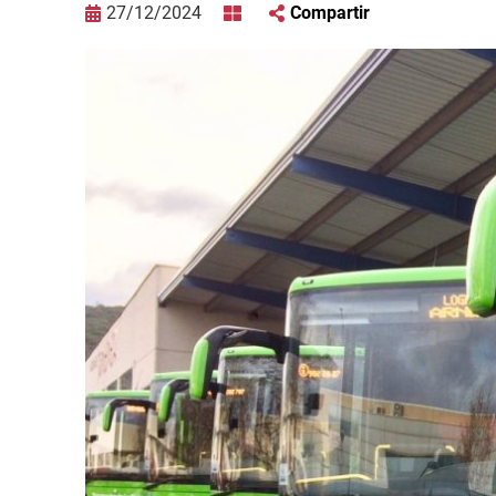
27/12/2024
Compartir