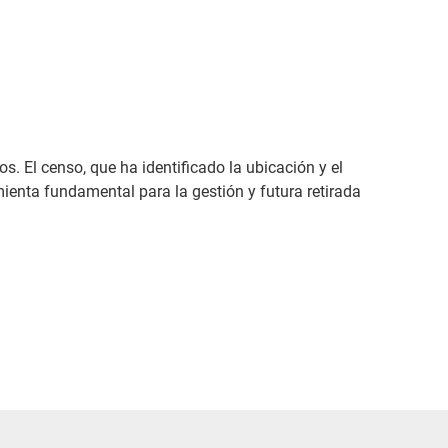
. El censo, que ha identificado la ubicación y el
mienta fundamental para la gestión y futura retirada