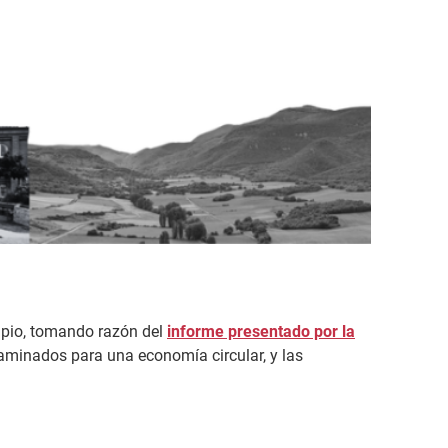
ipio, tomando razón del
informe presentado por la
ntaminados para una economía circular, y las