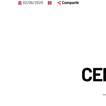
02/06/2025
Compartir