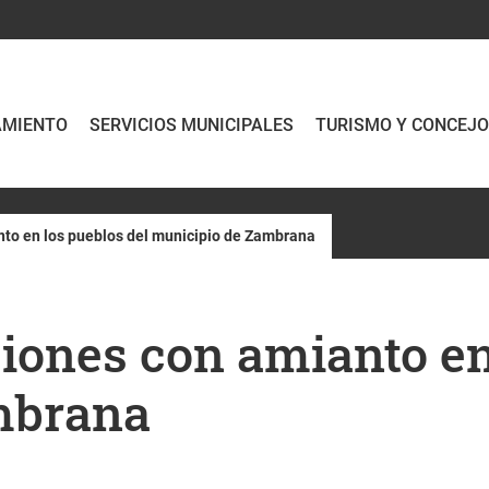
AMIENTO
SERVICIOS MUNICIPALES
TURISMO Y CONCEJ
nto en los pueblos del municipio de Zambrana
iones con amianto en
mbrana