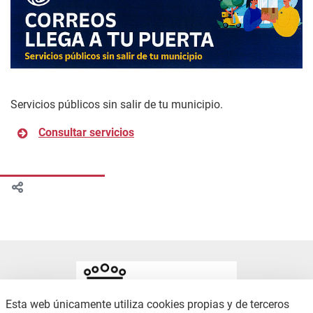
Servicios públicos sin salir de tu municipio.
Consultar servicios
Esta web únicamente utiliza cookies propias y de terceros