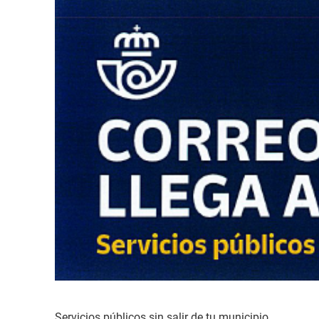
Servicios públicos sin salir de tu municipio.