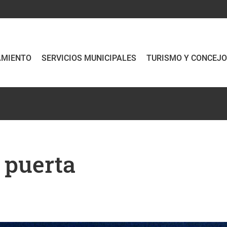
AMIENTO
SERVICIOS MUNICIPALES
TURISMO Y CONCEJ
u puerta