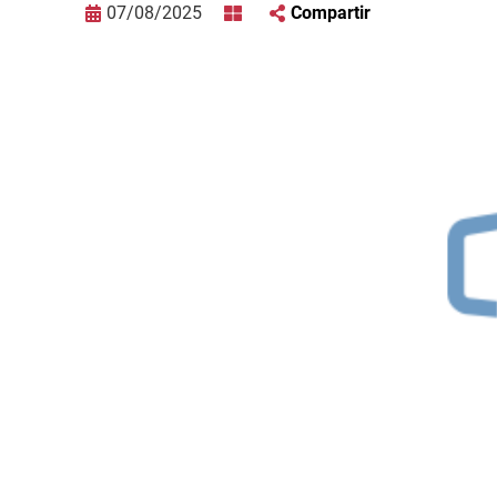
07/08/2025
Compartir