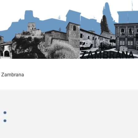
de Zambrana