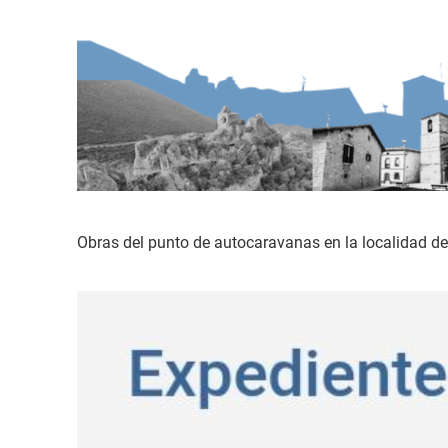
Obras del punto de autocaravanas en la localidad 