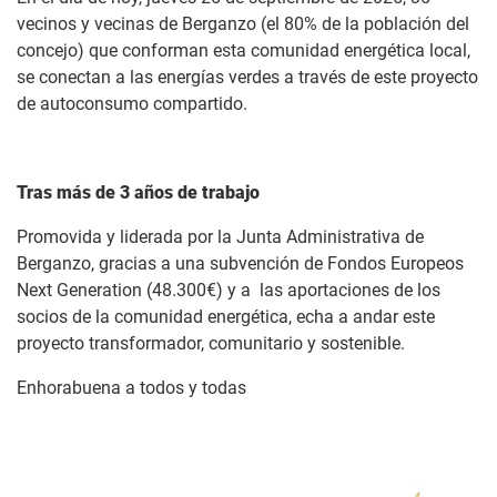
vecinos y vecinas de Berganzo (el 80% de la población del
concejo) que conforman esta comunidad energética local,
se conectan a las energías verdes a través de este proyecto
de autoconsumo compartido.
Tras más de 3 años de trabajo
Promovida y liderada por la Junta Administrativa de
Berganzo, gracias a una subvención de Fondos Europeos
Next Generation (48.300€) y a las aportaciones de los
socios de la comunidad energética, echa a andar este
proyecto transformador, comunitario y sostenible.
Enhorabuena a todos y todas