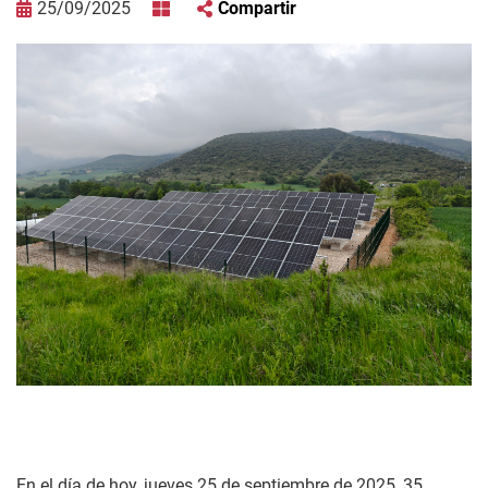
25/09/2025
Compartir
En el día de hoy, jueves 25 de septiembre de 2025, 35