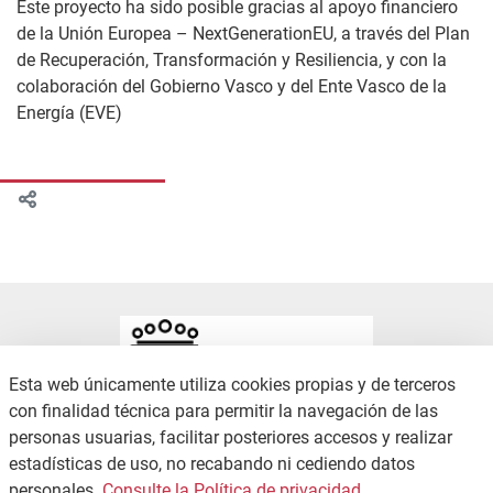
Este proyecto ha sido posible gracias al apoyo financiero
de la Unión Europea – NextGenerationEU, a través del Plan
de Recuperación, Transformación y Resiliencia, y con la
colaboración del Gobierno Vasco y del Ente Vasco de la
Energía (EVE)
Esta web únicamente utiliza cookies propias y de terceros
con finalidad técnica para permitir la navegación de las
personas usuarias, facilitar posteriores accesos y realizar
estadísticas de uso, no recabando ni cediendo datos
CONTACTO
POLÍTICA DE PRIVACIDAD
personales.
Consulte la Política de privacidad