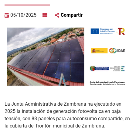
05/10/2025
Compartir
La Junta Administrativa de Zambrana ha ejecutado en
2025 la instalación de generación fotovoltaica en baja
tensión, con 88 paneles para autoconsumo compartido, en
la cubierta del frontón municipal de Zambrana.