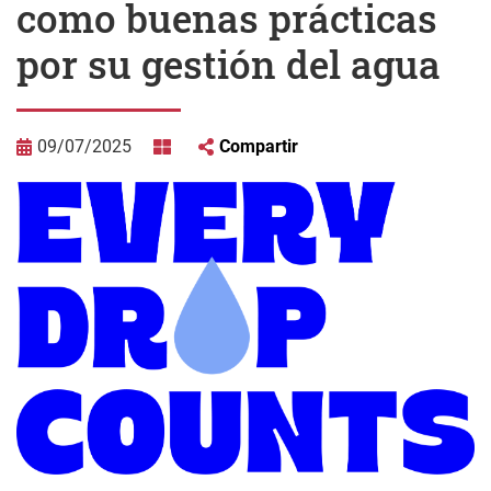
como buenas prácticas
por su gestión del agua
09/07/2025
Compartir