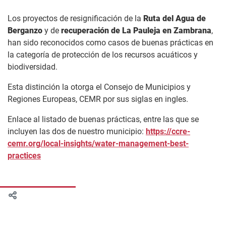
Los proyectos de resignificación de la
Ruta del Agua de
Berganzo
y de
recuperación de La Pauleja en Zambrana
,
han sido reconocidos como casos de buenas prácticas en
la categoría de protección de los recursos acuáticos y
biodiversidad.
Esta distinción la otorga el Consejo de Municipios y
Regiones Europeas, CEMR por sus siglas en ingles.
Enlace al listado de buenas prácticas, entre las que se
incluyen las dos de nuestro municipio:
https://ccre-
cemr.org/local-insights/water-management-best-
practices