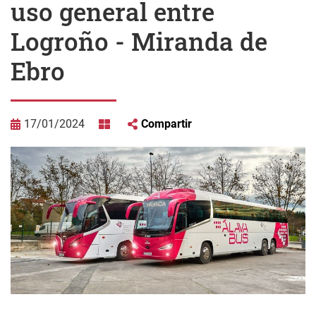
uso general entre
Logroño - Miranda de
Ebro
17/01/2024
Compartir