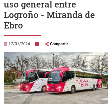
uso general entre
Logroño - Miranda de
Ebro
17/01/2024
Compartir