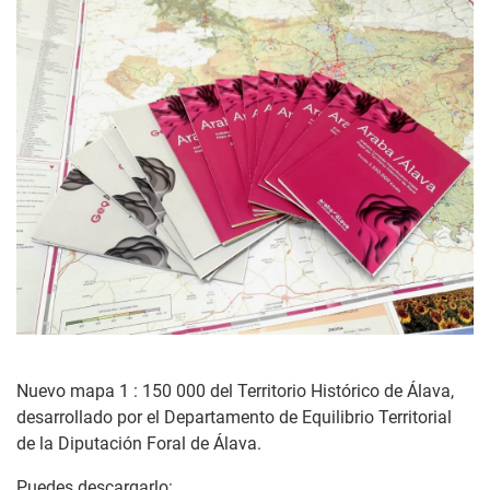
Nuevo mapa 1 : 150 000 del Territorio Histórico de Álava,
desarrollado por el Departamento de Equilibrio Territorial
de la Diputación Foral de Álava.
Puedes descargarlo: