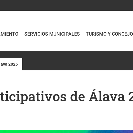
AMIENTO
SERVICIOS MUNICIPALES
TURISMO Y CONCEJ
Álava 2025
ticipativos de Álava 