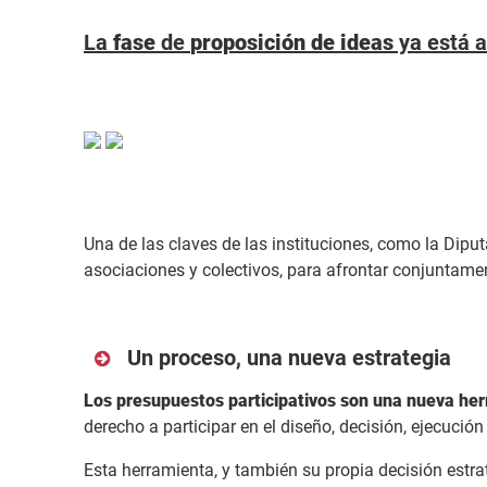
La
fase
de
proposición de ideas
ya está a
Una de las claves de las instituciones, como la Dipu
asociaciones y colectivos, para afrontar conjuntament
Un proceso, una nueva estrategia
Los presupuestos participativos son una nueva herr
derecho a participar en el diseño, decisión, ejecución
Esta herramienta, y también su propia decisión estrat