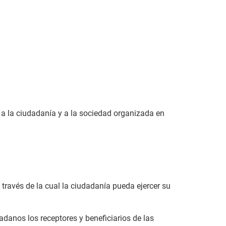
r a la ciudadanía y a la sociedad organizada en
 través de la cual la ciudadanía pueda ejercer su
adanos los receptores y beneficiarios de las