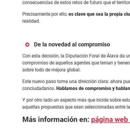
consecuencias de estos retos de futuro que el territ
Precisamente por ello,
es clave que sea la propia c
realidad.
De la novedad al compromiso
Con esta decisión, la Diputación Foral de Álava da
compromiso de aquellos agentes que tenían y tienen l
sobre todo de mejora global.
Este nuevo paso toma una dirección clara: ahora pue
conciudadanos.
Hablamos de compromiso y hablamo
Y por otro lado un aspecto más que incide sobre esta
aquellas propuestas que sean seleccionadas entre l
Más información en:
página web 