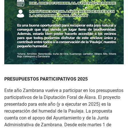
PRESUPUESTOS PARTICIPATIVOS 2025
Este año Zambrana vuelve a participar en los presupuestos
participativos de la Diputación Foral de Álava. El proyecto
presentado para este año (y a ejecutar en 2025) es la
recuperación del humedal de la Pauleja. La propuesta
cuenta con el apoyo del Ayuntamiento y de la Junta
Administrativa de Zambrana. Desde este martes 1 de