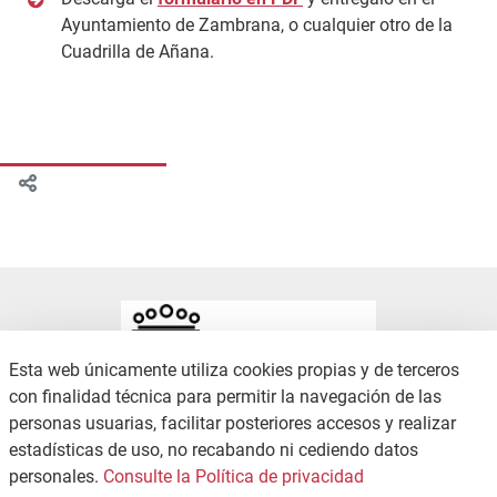
Ayuntamiento de Zambrana, o cualquier otro de la
Cuadrilla de Añana.
Esta web únicamente utiliza cookies propias y de terceros
con finalidad técnica para permitir la navegación de las
personas usuarias, facilitar posteriores accesos y realizar
estadísticas de uso, no recabando ni cediendo datos
CONTACTO
POLÍTICA DE PRIVACIDAD
personales.
Consulte la Política de privacidad
MAPA WEB