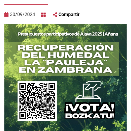
30/09/2024
Compartir