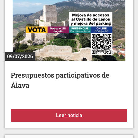
09/07/2026
Presupuestos participativos de
Álava
Presupuestos participati
Leer noticia