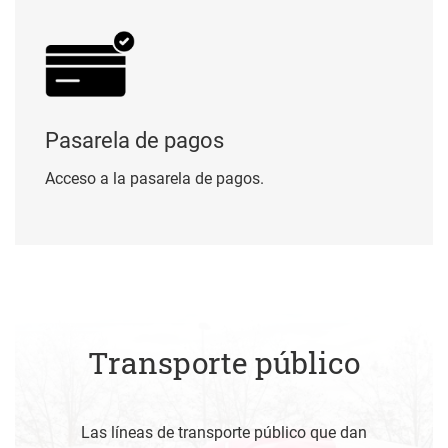
Pasarela de pagos
Acceso a la pasarela de pagos.
Transporte público
Las líneas de transporte público que dan