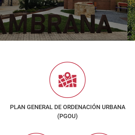
PLAN GENERAL DE ORDENACIÓN URBANA
(PGOU)