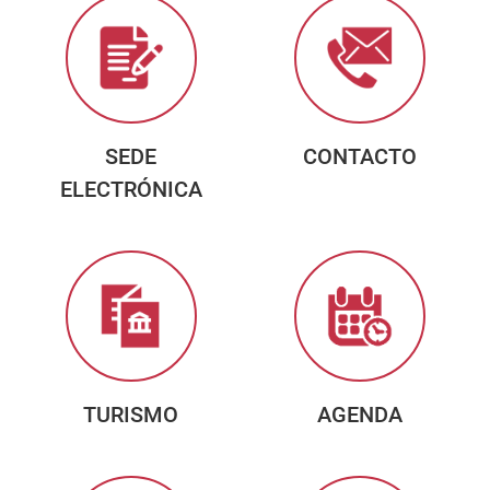
SEDE
CONTACTO
ELECTRÓNICA
TURISMO
AGENDA