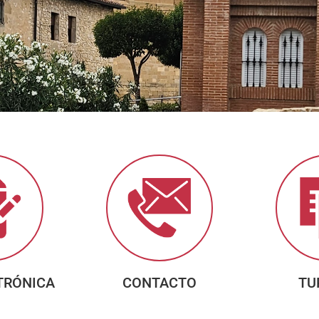
TRÓNICA
CONTACTO
TU