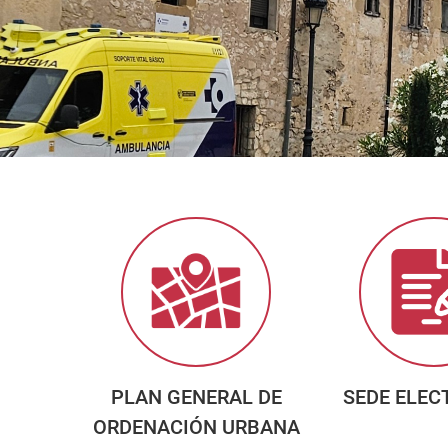
PLAN GENERAL DE
SEDE ELEC
ORDENACIÓN URBANA