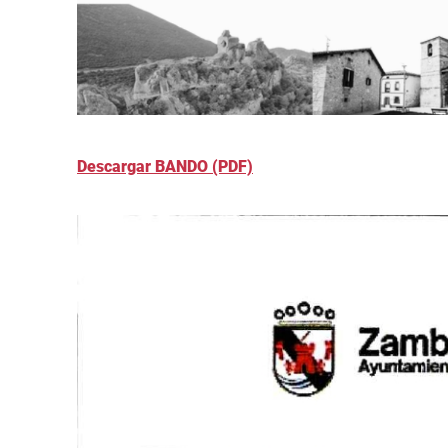
Descargar BANDO (PDF)