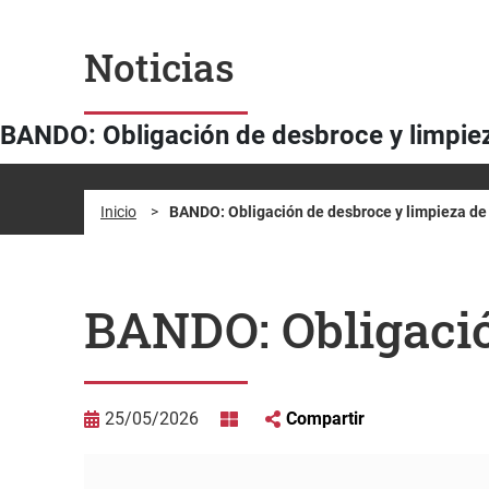
Noticias
BANDO: Obligación de desbroce y limpie
Inicio
>
BANDO: Obligación de desbroce y limpieza de
BANDO: Obligació
25/05/2026
Compartir