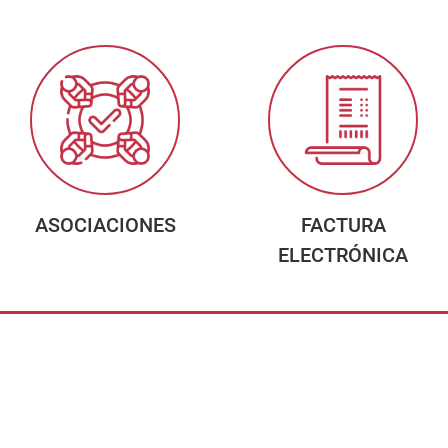
ASOCIACIONES
FACTURA
ELECTRÓNICA