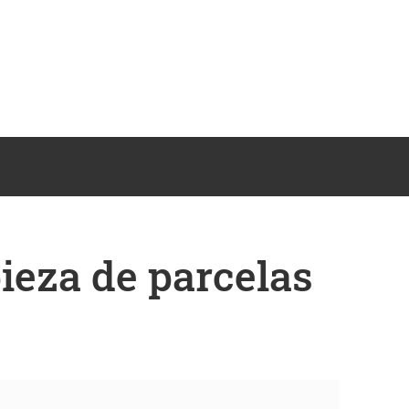
ieza de parcelas