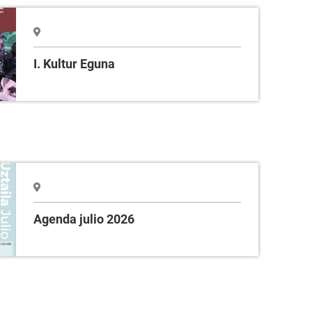
I. Kultur Eguna
Agenda julio 2026