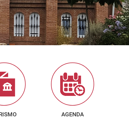
RISMO
AGENDA