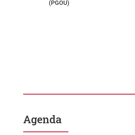
(PGOU)
Agenda