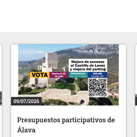
09/07/2026
Presupuestos participativos de
Álava