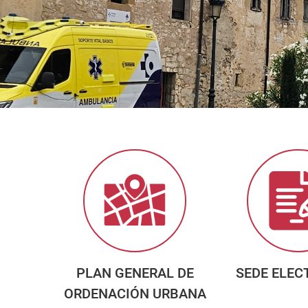
PLAN GENERAL DE
SEDE ELEC
ORDENACIÓN URBANA