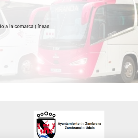
io a la comarca (líneas