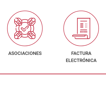
ASOCIACIONES
FACTURA
ELECTRÓNICA