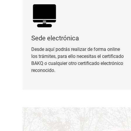
Sede electrónica
Desde aquí podrás realizar de forma online
los trámites, para ello necesitas el certificado
BAKQ o cualquier otro certificado electrónico
reconocido.