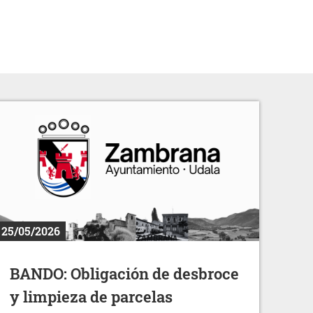
25/05/2026
BANDO: Obligación de desbroce
y limpieza de parcelas