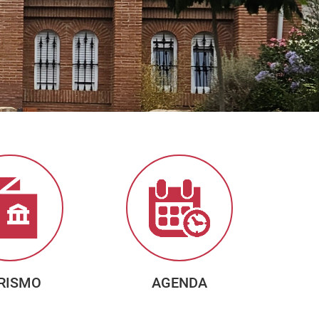
RISMO
AGENDA