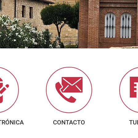
TRÓNICA
CONTACTO
TU