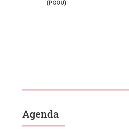
(PGOU)
Agenda