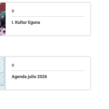
I. Kultur Eguna
Agenda julio 2026