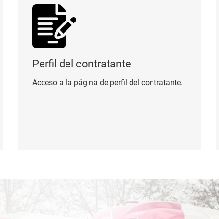
Perfil del contratante
Acceso a la página de perfil del contratante.