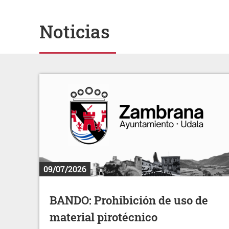
Noticias
09/07/2026
BANDO: Prohibición de uso de
material pirotécnico