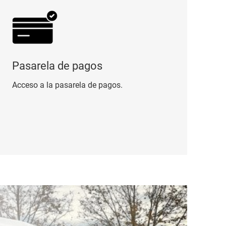
Pasarela de pagos
Acceso a la pasarela de pagos.