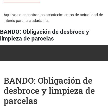
Aquí vas a encontrar los acontecimientos de actualidad de
interés para la ciudadanía.
BANDO: Obligación de desbroce y
limpieza de parcelas
BANDO: Obligación de
desbroce y limpieza de
parcelas