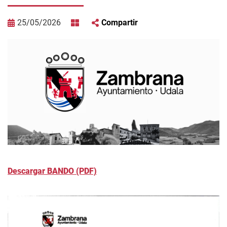
25/05/2026
Compartir
Descargar BANDO (PDF)