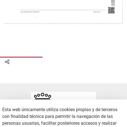
Esta web únicamente utiliza cookies propias y de terceros
con finalidad técnica para permitir la navegación de las
personas usuarias, facilitar posteriores accesos y realizar