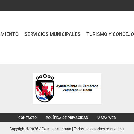
AMIENTO
SERVICIOS MUNICIPALES
TURISMO Y CONCEJ
CONTACTO
POLÍTICA DE PRIVACIDAD
MAPA WEB
Copyright © 2026 / Excmo. zambrana | Todos los derechos reservados.