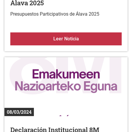
Álava 2025
Presupuestos Participativos de Álava 2025
Presupuestos participati
Leer Noticia
08/03/2024
Declaración Institucional 8M