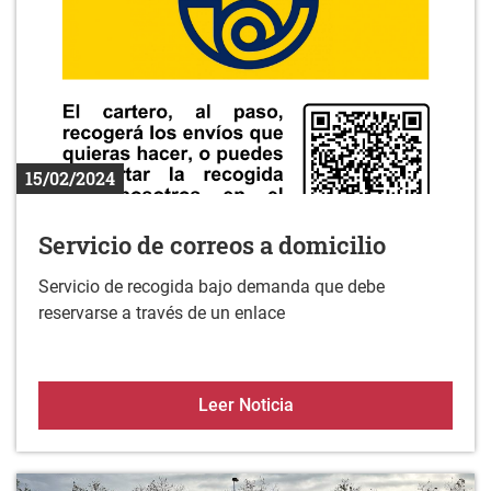
15/02/2024
Servicio de correos a domicilio
Servicio de recogida bajo demanda que debe
reservarse a través de un enlace
Servicio de correos a dom
Leer Noticia