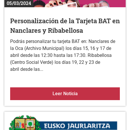
05/03/2024
Personalización de la Tarjeta BAT en
Nanclares y Ribabellosa
Podrás personalizar tu tarjeta BAT en: Nanclares de
la Oca (Archivo Municipal) los días 15, 16 y 17 de
abril desde las 12:30 hasta las 17:30. Ribabellosa
(Centro Social Verde) los días 19, 22 y 23 de
abril desde las...
Personalización de la Ta
Leer Noticia