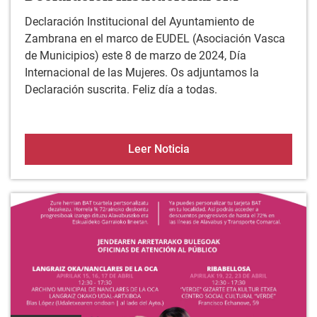
Declaración Institucional del Ayuntamiento de
Zambrana en el marco de EUDEL (Asociación Vasca
de Municipios) este 8 de marzo de 2024, Día
Internacional de las Mujeres. Os adjuntamos la
Declaración suscrita. Feliz día a todas.
Declaración Instituciona
Leer Noticia