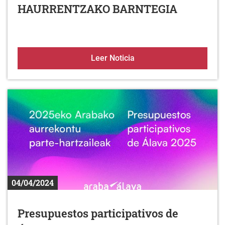
HAURRENTZAKO BARNTEGIA
Añanako Kuadrillako 
Leer Noticia
04/04/2024
Presupuestos participativos de