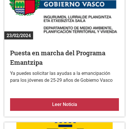
23/02/2024
Puesta en marcha del Programa
Emantzipa
Ya puedes solicitar las ayudas a la emancipación
para los jóvenes de 25-29 años de Gobierno Vasco
Puesta en marcha del P
Leer Noticia