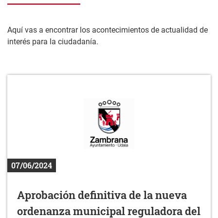
Aquí vas a encontrar los acontecimientos de actualidad de
interés para la ciudadanía.
07/06/2024
Aprobación definitiva de la nueva
ordenanza municipal reguladora del