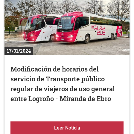
17/01/2024
Modificación de horarios del
servicio de Transporte público
regular de viajeros de uso general
entre Logroño - Miranda de Ebro
Modificación de horarios 
Leer Noticia