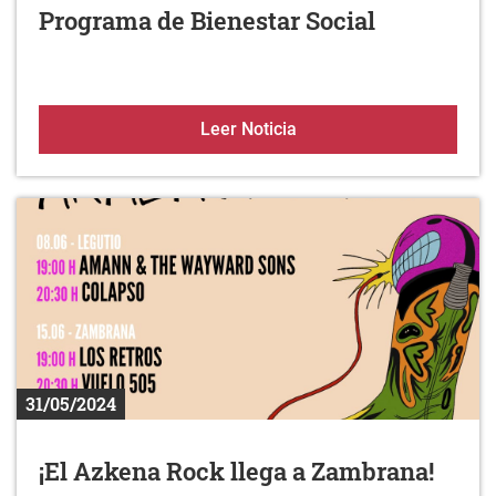
Programa de Bienestar Social
Aprobación definitiva de
Leer Noticia
31/05/2024
¡El Azkena Rock llega a Zambrana!