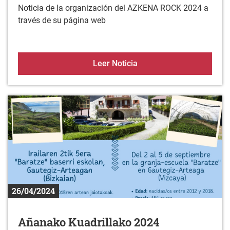
Noticia de la organización del AZKENA ROCK 2024 a
través de su página web
¡El Azkena Rock llega a 
Leer Noticia
26/04/2024
Añanako Kuadrillako 2024