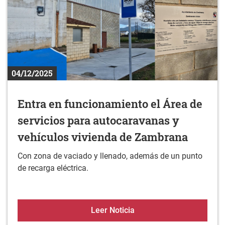
04/12/2025
Entra en funcionamiento el Área de
servicios para autocaravanas y
vehículos vivienda de Zambrana
Con zona de vaciado y llenado, además de un punto
de recarga eléctrica.
Entra en funcionamiento 
Leer Noticia