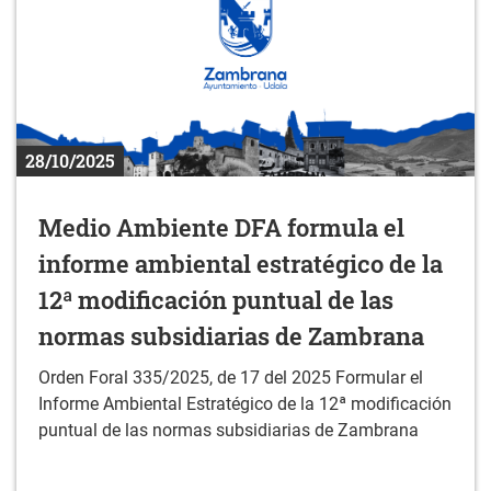
28/10/2025
Medio Ambiente DFA formula el
informe ambiental estratégico de la
12ª modificación puntual de las
normas subsidiarias de Zambrana
Orden Foral 335/2025, de 17 del 2025 Formular el
Informe Ambiental Estratégico de la 12ª modificación
puntual de las normas subsidiarias de Zambrana