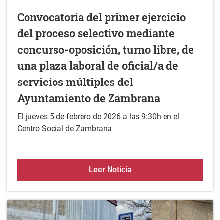
Convocatoria del primer ejercicio
del proceso selectivo mediante
concurso-oposición, turno libre, de
una plaza laboral de oficial/a de
servicios múltiples del
Ayuntamiento de Zambrana
El jueves 5 de febrero de 2026 a las 9:30h en el
Centro Social de Zambrana
Convocatoria del primer e
Leer Noticia