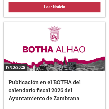
Medio Ambiente DFA formu
Leer Noticia
17/10/2025
Publicación en el BOTHA del
calendario fiscal 2026 del
Ayuntamiento de Zambrana