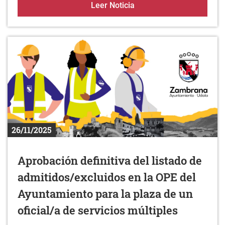
Programa de actividade
Leer Noticia
26/11/2025
Aprobación definitiva del listado de
admitidos/excluidos en la OPE del
Ayuntamiento para la plaza de un
oficial/a de servicios múltiples