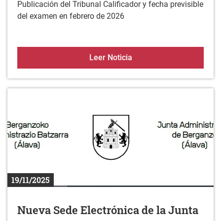
Publicación del Tribunal Calificador y fecha previsible
del examen en febrero de 2026
Aprobación definitiva del
Leer Noticia
19/11/2025
Nueva Sede Electrónica de la Junta