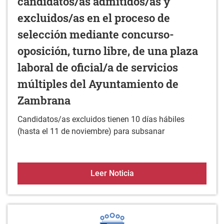
candidatos/as admitidos/as y
excluidos/as en el proceso de
selección mediante concurso-
oposición, turno libre, de una plaza
laboral de oficial/a de servicios
múltiples del Ayuntamiento de
Zambrana
Candidatos/as excluidos tienen 10 días hábiles
(hasta el 11 de noviembre) para subsanar
Relación provisional de 
Leer Noticia