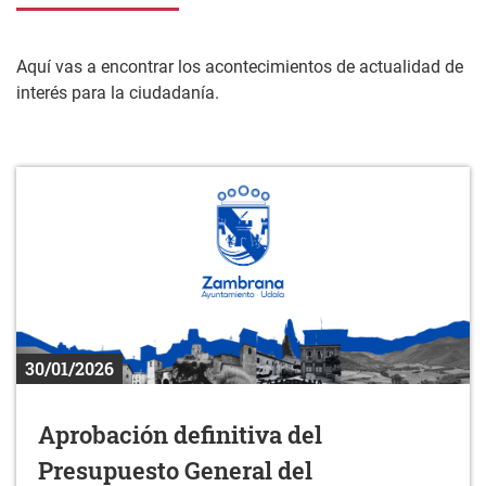
Aquí vas a encontrar los acontecimientos de actualidad de
interés para la ciudadanía.
30/01/2026
Aprobación definitiva del
Presupuesto General del