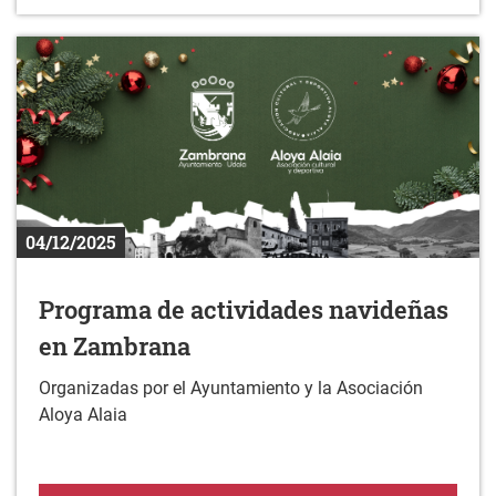
04/12/2025
Programa de actividades navideñas
en Zambrana
Organizadas por el Ayuntamiento y la Asociación
Aloya Alaia