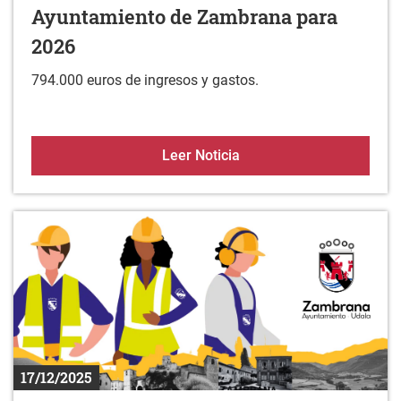
Ayuntamiento de Zambrana para
2026
794.000 euros de ingresos y gastos.
Aprobación definitiva d
Leer Noticia
17/12/2025