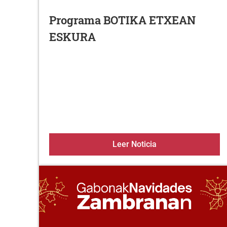
Programa BOTIKA ETXEAN
ESKURA
Programa BOTIKA
Leer Noticia