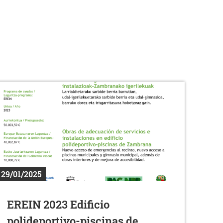
29/01/2025
EREIN 2023 Edificio
polideportivo-piscinas de