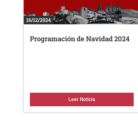
16/12/2024
Programación de Navidad 2024
Programación de N
Leer Noticia