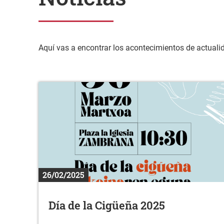
Aquí vas a encontrar los acontecimientos de actuali
26/02/2025
Día de la Cigüeña 2025