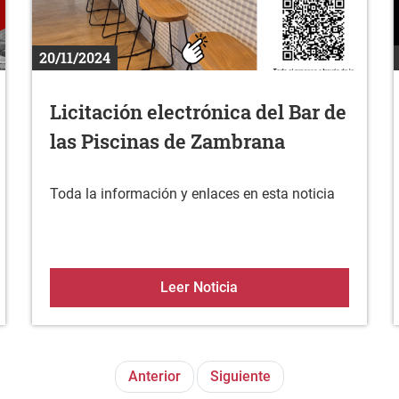
20/11/2024
Licitación electrónica del Bar de
las Piscinas de Zambrana
Toda la información y enlaces en esta noticia
avidad 2024
Licitación electrónica de
Leer Noticia
Anterior
Siguiente