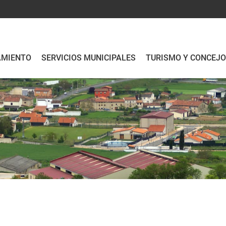
AMIENTO
SERVICIOS MUNICIPALES
TURISMO Y CONCEJ