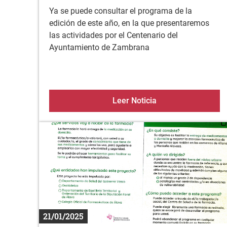
Ya se puede consultar el programa de la
edición de este año, en la que presentaremos
las actividades por el Centenario del
Ayuntamiento de Zambrana
Día de la Cigüeña 
Leer Noticia
21/01/2025