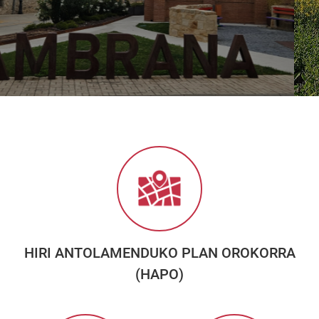
HIRI ANTOLAMENDUKO PLAN OROKORRA
(HAPO)