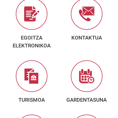
EGOITZA
KONTAKTUA
ELEKTRONIKOA
TURISMOA
GARDENTASUNA