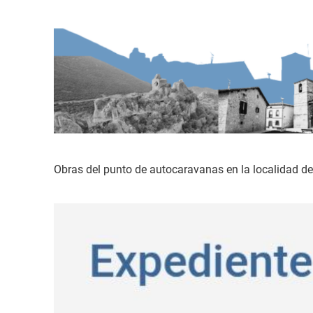
Obras del punto de autocaravanas en la localidad 