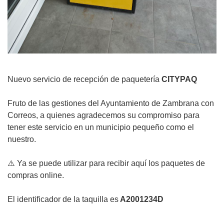
Nuevo servicio de recepción de paquetería
CITYPAQ
Fruto de las gestiones del Ayuntamiento de Zambrana con
Correos, a quienes agradecemos su compromiso para
tener este servicio en un municipio pequeño como el
nuestro.
⚠️
Ya se puede utilizar para recibir aquí los paquetes de
compras online.
El identificador de la taquilla es
A2001234D