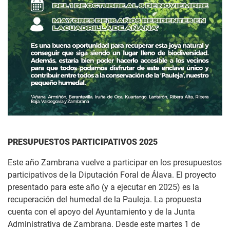
PRESUPUESTOS PARTICIPATIVOS 2025
Este año Zambrana vuelve a participar en los presupuestos
participativos de la Diputación Foral de Álava. El proyecto
presentado para este año (y a ejecutar en 2025) es la
recuperación del humedal de la Pauleja. La propuesta
cuenta con el apoyo del Ayuntamiento y de la Junta
Administrativa de Zambrana. Desde este martes 1 de