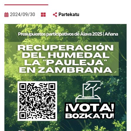
2024/09/30
Partekatu