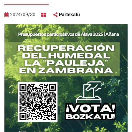
2024/09/30
Partekatu