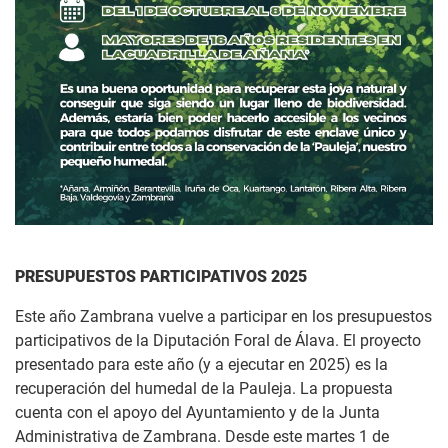
PRESUPUESTOS PARTICIPATIVOS 2025
Este año Zambrana vuelve a participar en los presupuestos
participativos de la Diputación Foral de Álava. El proyecto
presentado para este año (y a ejecutar en 2025) es la
recuperación del humedal de la Pauleja. La propuesta
cuenta con el apoyo del Ayuntamiento y de la Junta
Administrativa de Zambrana. Desde este martes 1 de