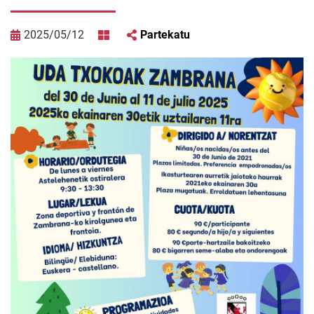
2025/05/12
Partekatu