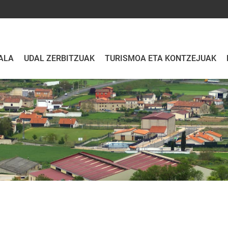
ALA
UDAL ZERBITZUAK
TURISMOA ETA KONTZEJUAK