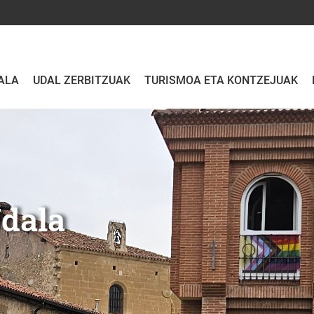
ALA
UDAL ZERBITZUAK
TURISMOA ETA KONTZEJUAK