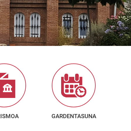
RISMOA
GARDENTASUNA