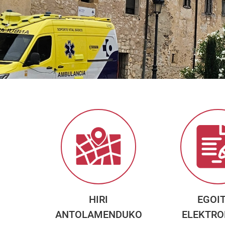
HIRI
EGOI
ANTOLAMENDUKO
ELEKTRO