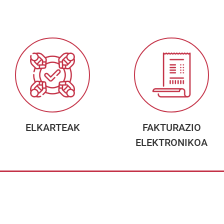
ELKARTEAK
FAKTURAZIO
ELEKTRONIKOA