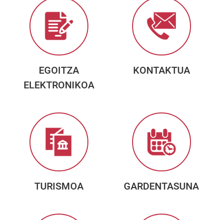
EGOITZA
KONTAKTUA
ELEKTRONIKOA
TURISMOA
GARDENTASUNA