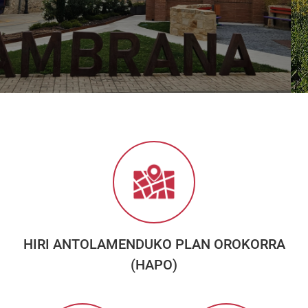
HIRI ANTOLAMENDUKO PLAN OROKORRA
(HAPO)