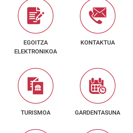
EGOITZA
KONTAKTUA
ELEKTRONIKOA
TURISMOA
GARDENTASUNA