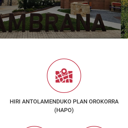
HIRI ANTOLAMENDUKO PLAN OROKORRA
(HAPO)