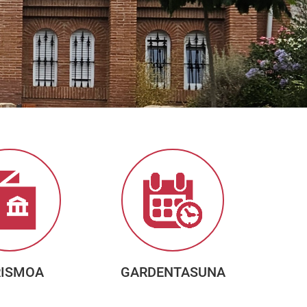
RISMOA
GARDENTASUNA