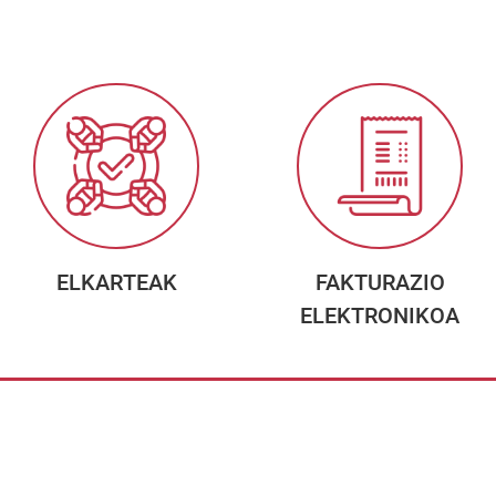
ELKARTEAK
FAKTURAZIO
ELEKTRONIKOA