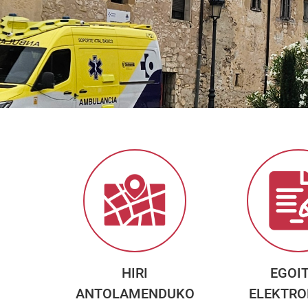
HIRI
EGOI
ANTOLAMENDUKO
ELEKTRO