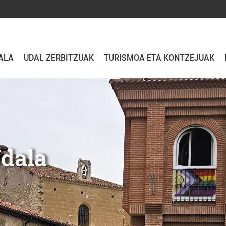
ALA
UDAL ZERBITZUAK
TURISMOA ETA KONTZEJUAK