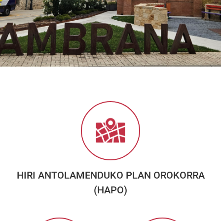
HIRI ANTOLAMENDUKO PLAN OROKORRA
(HAPO)