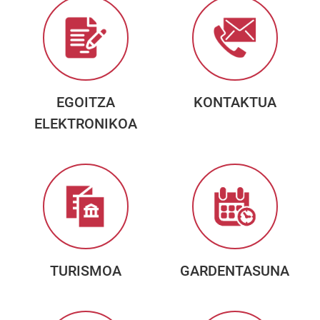
EGOITZA
KONTAKTUA
ELEKTRONIKOA
TURISMOA
GARDENTASUNA