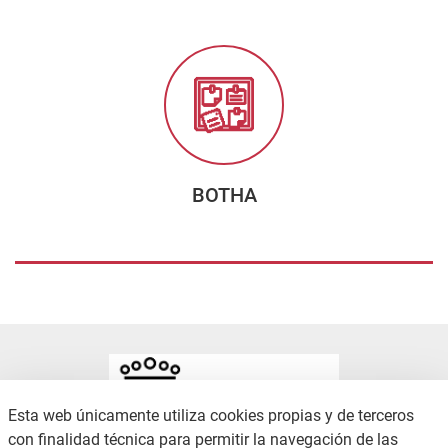
BOTHA
Esta web únicamente utiliza cookies propias y de terceros
con finalidad técnica para permitir la navegación de las