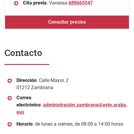
Cita previa
: Vanessa
688665547
Consultar precios
Contacto
Dirección
: Calle Mayor, 2
01212 Zambrana
Correo
electrónico
:
administración.zambrana@ayto.araba.
eus
Horario
: de lunes a viernes, de 08:00 a 14:00 horas