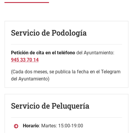
Servicio de Podología
Petición de cita en el teléfono
del Ayuntamiento:
945 33 70 14
(Cada dos meses, se publica la fecha en el Telegram
del Ayuntamiento)
Servicio de Peluquería
Horario
: Martes: 15:00-19:00