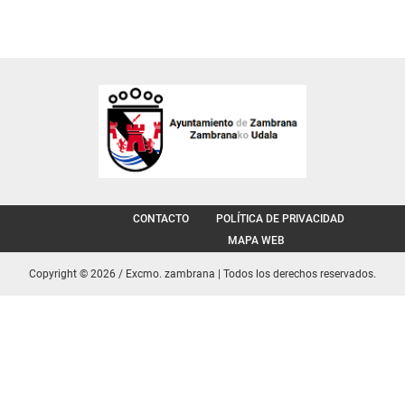
CONTACTO
POLÍTICA DE PRIVACIDAD
MAPA WEB
Copyright © 2026 / Excmo. zambrana | Todos los derechos reservados.