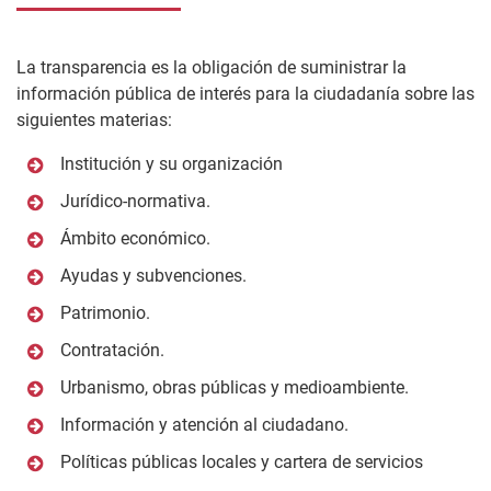
La transparencia es la obligación de suministrar la
información pública de interés para la ciudadanía sobre las
siguientes materias:
Institución y su organización
Jurídico-normativa.
Ámbito económico.
Ayudas y subvenciones.
Patrimonio.
Contratación.
Urbanismo, obras públicas y medioambiente.
Información y atención al ciudadano.
Políticas públicas locales y cartera de servicios