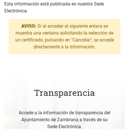
Esta información está publicada en nuestra Sede
Electrónica.
AVISO:
Si al acceder al siguiente enlace se
muestra una ventana solicitando la selección de
un certificado, pulsando en "Cancelar", se accede
directamente a la información.
Transparencia
Accede a la información de transparencia del
Ayuntamiento de Zambrana a través de su
Sede Electrónica.