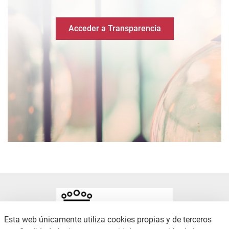
Acceder a Transparencia
Esta web únicamente utiliza cookies propias y de terceros