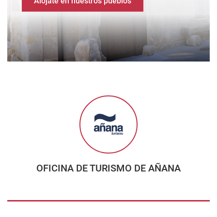
Alójate en nuestros pueblos
OFICINA DE TURISMO DE AÑANA