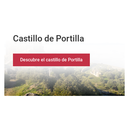
Castillo de Portilla
Descubre el castillo de Portilla