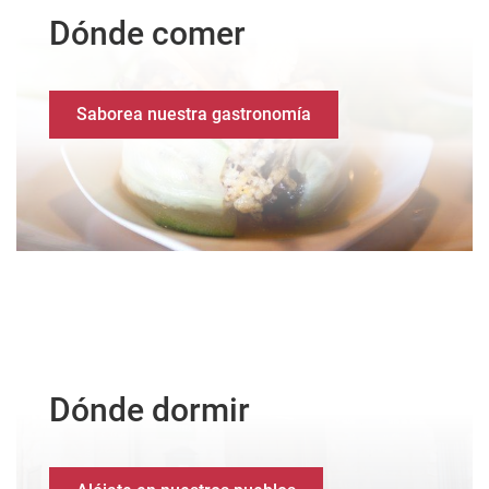
Dónde comer
Saborea nuestra gastronomía
Dónde dormir