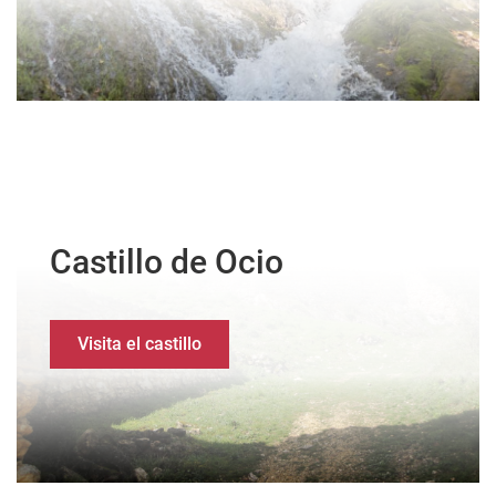
Castillo de Ocio
Visita el castillo