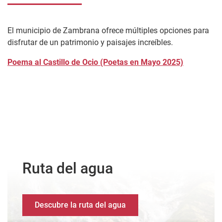
El municipio de Zambrana ofrece múltiples opciones para
disfrutar de un patrimonio y paisajes increíbles.
Poema al Castillo de Ocio (Poetas en Mayo 2025)
Ruta del agua
Descubre la ruta del agua