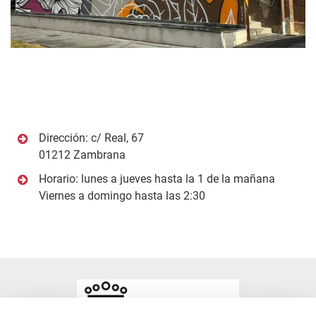
Dirección: c/ Real, 67
01212 Zambrana
Horario: lunes a jueves hasta la 1 de la mañana
Viernes a domingo hasta las 2:30