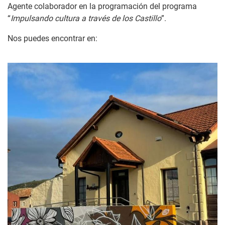
Agente colaborador en la programación del programa
“
Impulsando cultura a través de los Castillo
”.
Nos puedes encontrar en: